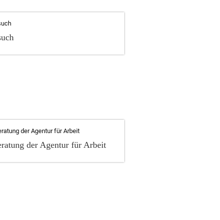
such
ratung der Agentur für Arbeit