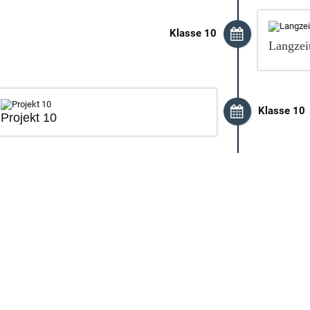
Klasse 10
Langzei
Klasse 10
Projekt 10