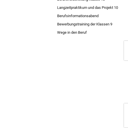
10.
Langzeitpraktikum und das Projekt 10
Berufsinformationsabend
Bewerbungstraining der Klassen 9
Wege in den Beruf