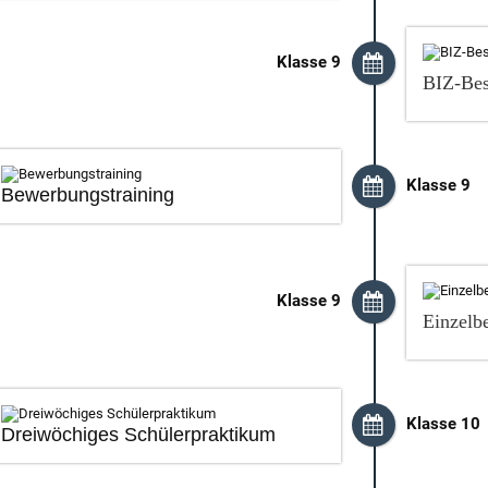
Klasse 9
BIZ-Be
Klasse 9
Bewerbungstraining
Klasse 9
Einzelbe
Klasse 10
Dreiwöchiges Schülerpraktikum